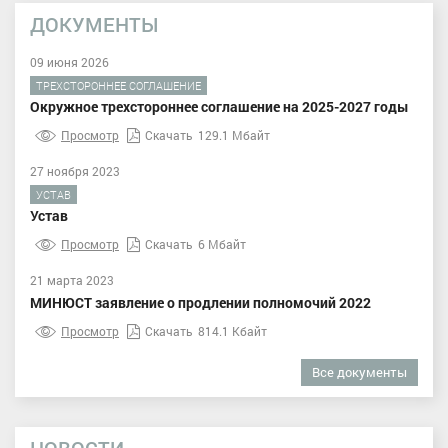
ДОКУМЕНТЫ
09 июня 2026
ТРЕХСТОРОННЕЕ СОГЛАШЕНИЕ
Окружное трехстороннее соглашение на 2025-2027 годы
Просмотр
Скачать
129.1 Мбайт
27 ноября 2023
УСТАВ
Устав
Просмотр
Скачать
6 Мбайт
21 марта 2023
МИНЮСТ заявление о продлении полномочий 2022
Просмотр
Скачать
814.1 Кбайт
Все документы