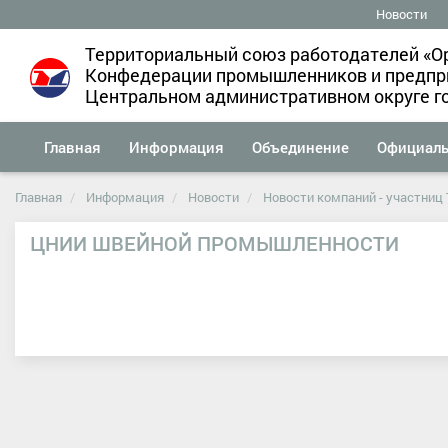
Новости
Территориальный союз работодателей «О
Конфедерации промышленников и предпри
Центральном административном округе г
Главная
Информация
Объединение
Официал
Главная
Информация
Новости
Новости компаний - участниц
ЦНИИ ШВЕЙНОЙ ПРОМЫШЛЕННОСТИ