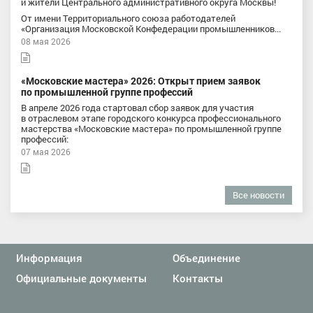
и жители Центрального административного округа Москвы!
От имени Территориального союза работодателей
«Организация Московской Конфедерации промышленников...
08 мая 2026
«Московские мастера» 2026: Открыт прием заявок
по промышленной группе профессий
В апреле 2026 года стартовал сбор заявок для участия
в отраслевом этапе городского конкурса профессионального
мастерства «Московские мастера» по промышленной группе
профессий:
07 мая 2026
Все новости
Информация
Объединение
Официальные документы
Контакты