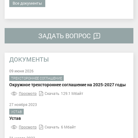
Все документы
ЗАДАТЬ ВОПРОС
ДОКУМЕНТЫ
09 июня 2026
ТРЕХСТОРОННЕЕ СОГЛАШЕНИЕ
Окружное трехстороннее соглашение на 2025-2027 годы
Просмотр
Скачать
129.1 Мбайт
27 ноября 2023
УСТАВ
Устав
Просмотр
Скачать
6 Мбайт